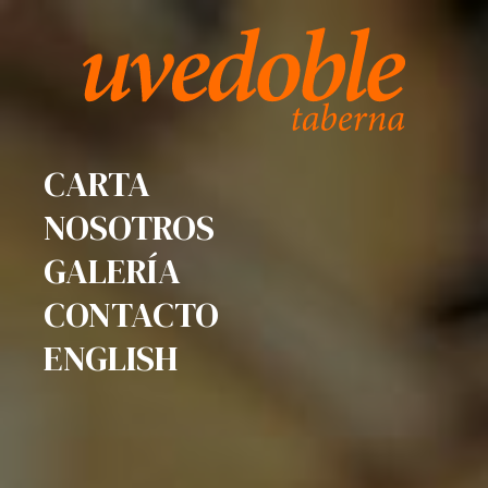
CARTA
NOSOTROS
GALERÍA
CONTACTO
ENGLISH